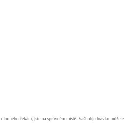
ě dlouhého čekání, jste na správném místě. Vaši objednávku můžete