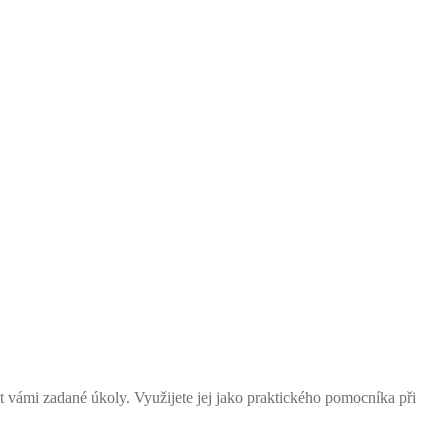
t vámi zadané úkoly. Využijete jej jako praktického pomocníka při