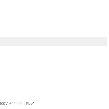
400V A550 Plus Plzeň