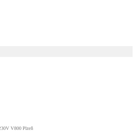
230V V800 Plzeň