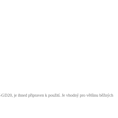
-GD20, je ihned připraven k použití. Je vhodný pro většinu běžných