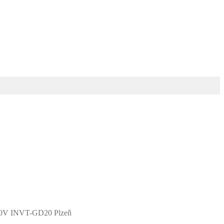
00V INVT-GD20 Plzeň