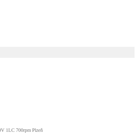
90V 1LC 700rpm Plzeň