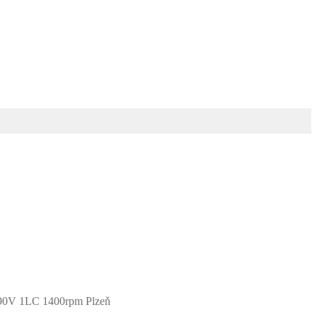
690V 1LC 1400rpm Plzeň