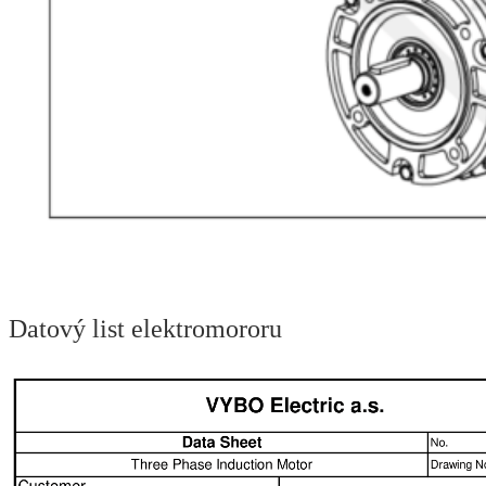
Datový list elektromororu