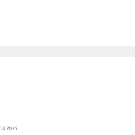
50 Plzeň